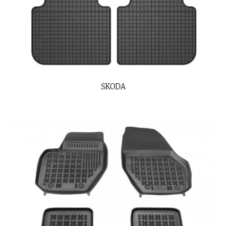
SKODA