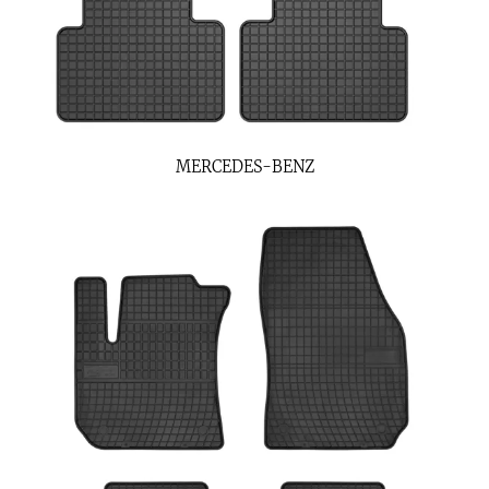
MERCEDES-BENZ