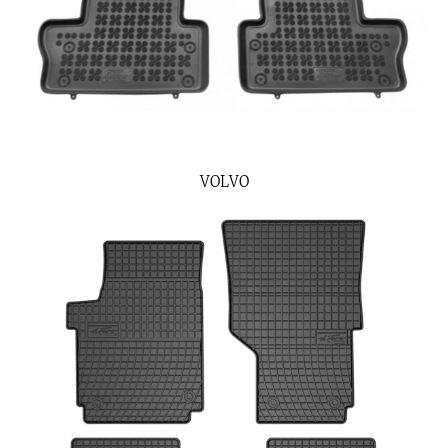
VOLVO