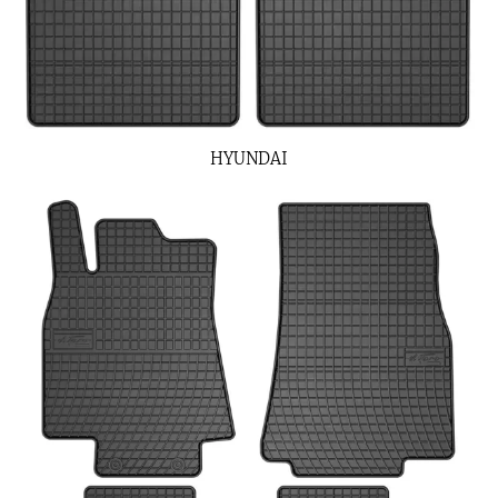
HYUNDAI