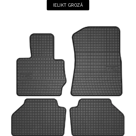
IELIKT GROZĀ