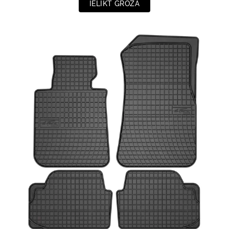
IELIKT GROZĀ