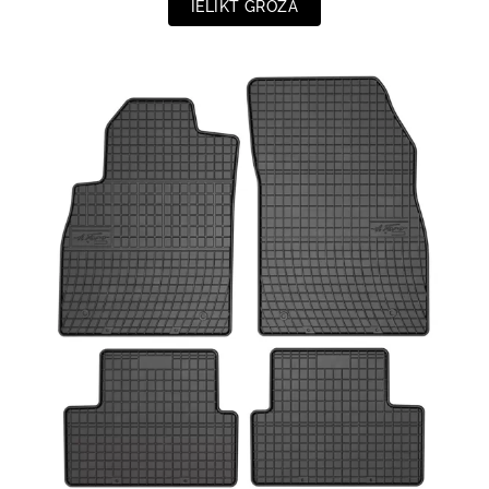
IELIKT GROZĀ