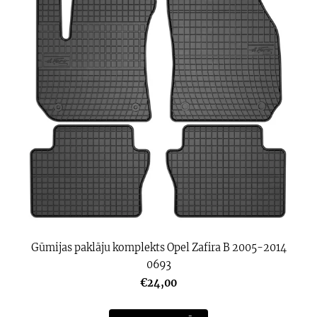
Gūmijas paklāju komplekts Opel Zafira B 2005-2014
0693
€24,00