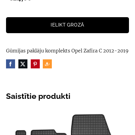
IELIKT GROZĀ
Gūmijas paklāju komplekts Opel Zafira C 2012-2019
Saistītie produkti